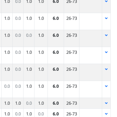
1.0
0.0
1.0
1.0
6.0
26-73
1.0
0.0
1.0
1.0
6.0
26-73
1.0
0.0
0.0
1.0
6.0
26-73
1.0
0.0
1.0
1.0
6.0
26-73
1.0
0.0
1.0
1.0
6.0
26-73
0.0
0.0
1.0
1.0
6.0
26-73
1.0
1.0
0.0
1.0
6.0
26-73
1.0
0.0
1.0
0.0
6.0
26-73