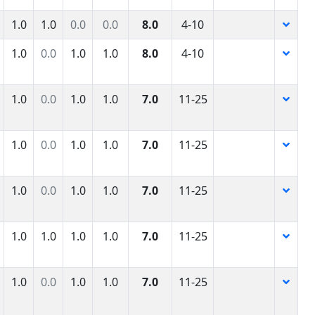
1.0
1.0
0.0
0.0
8.0
4-10
1.0
0.0
1.0
1.0
8.0
4-10
1.0
0.0
1.0
1.0
7.0
11-25
1.0
0.0
1.0
1.0
7.0
11-25
1.0
0.0
1.0
1.0
7.0
11-25
1.0
1.0
1.0
1.0
7.0
11-25
1.0
0.0
1.0
1.0
7.0
11-25