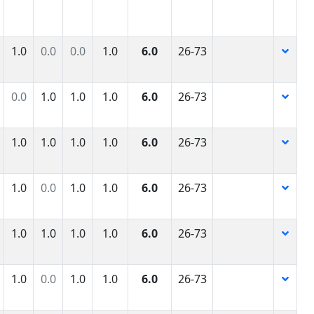
1.0
0.0
0.0
1.0
6.0
26-73
0.0
1.0
1.0
1.0
6.0
26-73
1.0
1.0
1.0
1.0
6.0
26-73
1.0
0.0
1.0
1.0
6.0
26-73
1.0
1.0
1.0
1.0
6.0
26-73
1.0
0.0
1.0
1.0
6.0
26-73