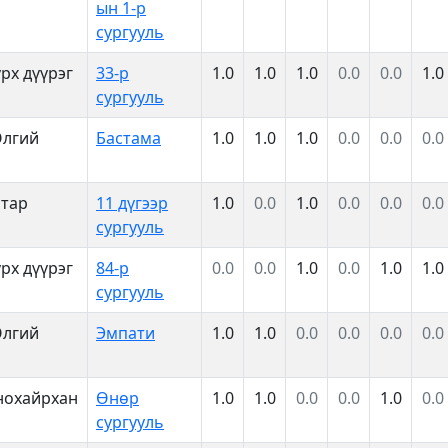
ын 1-р
сургууль
рх дүүрэг
33-р
1.0
1.0
1.0
0.0
0.0
1.0
сургууль
Өлгий
Бастама
1.0
1.0
1.0
0.0
0.0
0.0
атар
11 дүгээр
1.0
0.0
1.0
0.0
0.0
0.0
сургууль
рх дүүрэг
84-р
0.0
0.0
1.0
0.0
1.0
1.0
сургууль
Өлгий
Эмпати
1.0
1.0
0.0
0.0
0.0
0.0
нохайрхан
Өнөр
1.0
1.0
0.0
0.0
1.0
0.0
сургууль