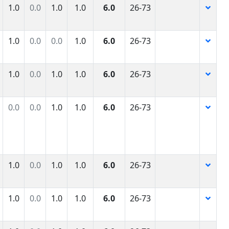
1.0
0.0
1.0
1.0
6.0
26-73
1.0
0.0
0.0
1.0
6.0
26-73
1.0
0.0
1.0
1.0
6.0
26-73
0.0
0.0
1.0
1.0
6.0
26-73
1.0
0.0
1.0
1.0
6.0
26-73
1.0
0.0
1.0
1.0
6.0
26-73