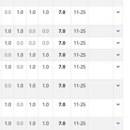
0.0
1.0
1.0
1.0
7.0
11-25
1.0
1.0
0.0
0.0
7.0
11-25
1.0
0.0
0.0
0.0
7.0
11-25
0.0
1.0
1.0
1.0
7.0
11-25
1.0
0.0
1.0
1.0
7.0
11-25
0.0
1.0
1.0
1.0
7.0
11-25
1.0
0.0
1.0
1.0
7.0
11-25
1.0
0.0
1.0
1.0
7.0
11-25