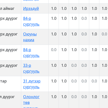
л аймаг
Ирээдүй
1.0
1.0
1.0
1.0
1.0
1.0
рх дүүрэг
84-р
1.0
1.0
1.0
0.0
1.0
1.0
сургууль
рх дүүрэг
Оюуны
1.0
1.0
1.0
0.0
1.0
0.0
нахиа
рх дүүрэг
84-р
0.0
1.0
1.0
0.0
1.0
1.0
сургууль
рх дүүрэг
33-р
1.0
1.0
0.0
0.0
1.0
1.0
сургууль
атар
31 дүгээр
1.0
1.0
0.0
0.0
0.0
1.0
сургууль
л дүүрэг
Олонлог
1.0
1.0
0.0
0.0
1.0
1.0
төв