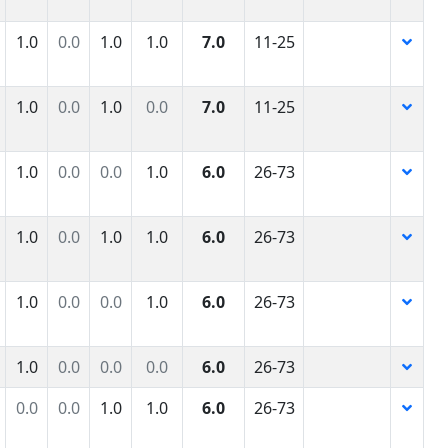
1.0
0.0
1.0
1.0
7.0
11-25
1.0
0.0
1.0
0.0
7.0
11-25
1.0
0.0
0.0
1.0
6.0
26-73
1.0
0.0
1.0
1.0
6.0
26-73
1.0
0.0
0.0
1.0
6.0
26-73
1.0
0.0
0.0
0.0
6.0
26-73
0.0
0.0
1.0
1.0
6.0
26-73