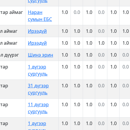
сургууль
тар аймаг
Наран
1.0
0.0
1.0
0.0
1.0
1.0
сумын ЕБС
л аймаг
Ирээдүй
1.0
1.0
1.0
0.0
1.0
1.0
л аймаг
Ирээдүй
1.0
1.0
1.0
1.0
1.0
1.0
л дүүрэг
Шинэ эрин
1.0
1.0
1.0
0.0
1.0
0.0
атар
1 дүгээр
1.0
1.0
1.0
0.0
1.0
0.0
сургууль
атар
31 дүгээр
1.0
1.0
1.0
0.0
1.0
0.0
сургууль
атар
11 дүгээр
1.0
1.0
1.0
0.0
1.0
0.0
сургууль
атар
1 дүгээр
1.0
1.0
1.0
0.0
1.0
0.0