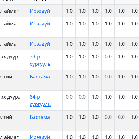
л аймаг
Ирээдүй
1.0
1.0
1.0
1.0
1.0
1.0
л аймаг
Ирээдүй
1.0
1.0
1.0
1.0
1.0
1.0
л аймаг
Ирээдүй
1.0
1.0
1.0
1.0
1.0
1.0
рх дүүрэг
33-р
1.0
1.0
1.0
0.0
1.0
1.0
сургууль
Өлгий
Бастама
1.0
1.0
1.0
0.0
1.0
1.0
рх дүүрэг
84-р
0.0
0.0
1.0
1.0
1.0
1.0
сургууль
Өлгий
Бастама
1.0
1.0
1.0
0.0
0.0
1.0
л аймаг
Ирээдүй
1.0
1.0
1.0
1.0
1.0
1.0