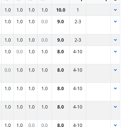
1.0
1.0
1.0
1.0
10.0
1
1.0
1.0
1.0
0.0
9.0
2-3
1.0
1.0
1.0
0.0
9.0
2-3
1.0
0.0
1.0
1.0
8.0
4-10
0.0
1.0
1.0
1.0
8.0
4-10
1.0
1.0
1.0
1.0
8.0
4-10
1.0
1.0
1.0
1.0
8.0
4-10
1.0
1.0
0.0
0.0
8.0
4-10