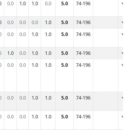
0
0.0
1.0
1.0
0.0
5.0
74-196
0
0.0
0.0
0.0
1.0
5.0
74-196
0
0.0
0.0
1.0
1.0
5.0
74-196
0
1.0
0.0
1.0
1.0
5.0
74-196
0
0.0
0.0
1.0
1.0
5.0
74-196
0
0.0
0.0
1.0
1.0
5.0
74-196
0
0.0
0.0
1.0
1.0
5.0
74-196