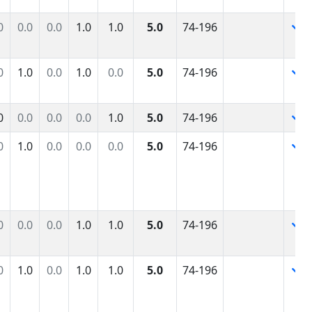
0
0.0
0.0
1.0
1.0
5.0
74-196
0
1.0
0.0
1.0
0.0
5.0
74-196
0
0.0
0.0
0.0
1.0
5.0
74-196
0
1.0
0.0
0.0
0.0
5.0
74-196
0
0.0
0.0
1.0
1.0
5.0
74-196
0
1.0
0.0
1.0
1.0
5.0
74-196