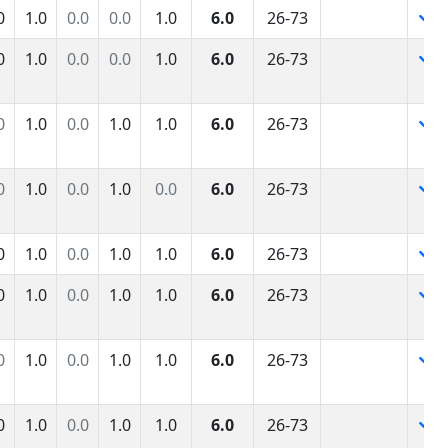
0
1.0
0.0
0.0
1.0
6.0
26-73
0
1.0
0.0
0.0
1.0
6.0
26-73
0
1.0
0.0
1.0
1.0
6.0
26-73
0
1.0
0.0
1.0
0.0
6.0
26-73
0
1.0
0.0
1.0
1.0
6.0
26-73
0
1.0
0.0
1.0
1.0
6.0
26-73
0
1.0
0.0
1.0
1.0
6.0
26-73
0
1.0
0.0
1.0
1.0
6.0
26-73