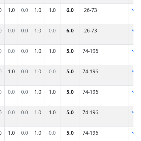
0
1.0
0.0
1.0
1.0
6.0
26-73
0
0.0
0.0
1.0
0.0
6.0
26-73
0
0.0
0.0
1.0
1.0
5.0
74-196
0
1.0
0.0
1.0
0.0
5.0
74-196
0
0.0
0.0
1.0
1.0
5.0
74-196
0
0.0
0.0
1.0
1.0
5.0
74-196
0
1.0
0.0
1.0
0.0
5.0
74-196