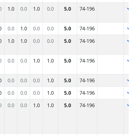
0
1.0
0.0
1.0
0.0
5.0
74-196
0
0.0
1.0
0.0
0.0
5.0
74-196
0
1.0
1.0
0.0
0.0
5.0
74-196
0
0.0
0.0
1.0
1.0
5.0
74-196
0
0.0
0.0
0.0
1.0
5.0
74-196
0
0.0
0.0
0.0
1.0
5.0
74-196
0
0.0
0.0
1.0
1.0
5.0
74-196