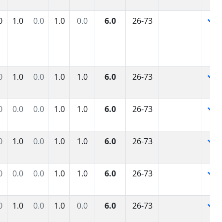
0
1.0
0.0
1.0
0.0
6.0
26-73
0
1.0
0.0
1.0
1.0
6.0
26-73
0
0.0
0.0
1.0
1.0
6.0
26-73
0
1.0
0.0
1.0
1.0
6.0
26-73
0
0.0
0.0
1.0
1.0
6.0
26-73
0
1.0
0.0
1.0
0.0
6.0
26-73