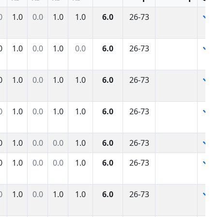
0
1.0
0.0
1.0
1.0
6.0
26-73
0
1.0
0.0
1.0
0.0
6.0
26-73
0
1.0
0.0
1.0
1.0
6.0
26-73
0
1.0
0.0
1.0
1.0
6.0
26-73
0
1.0
0.0
0.0
1.0
6.0
26-73
0
1.0
0.0
0.0
1.0
6.0
26-73
0
1.0
0.0
1.0
1.0
6.0
26-73