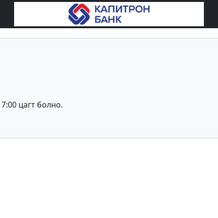
17:00 цагт болно.