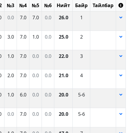
2
№3
№4
№5
№6
Нийт
Байр
Тайлбар
0
0.0
7.0
7.0
0.0
26.0
1
0
3.0
7.0
1.0
0.0
25.0
2
0
1.0
7.0
0.0
0.0
22.0
3
0
2.0
7.0
0.0
0.0
21.0
4
0
1.0
6.0
0.0
0.0
20.0
5-6
0
0.0
7.0
0.0
0.0
20.0
5-6