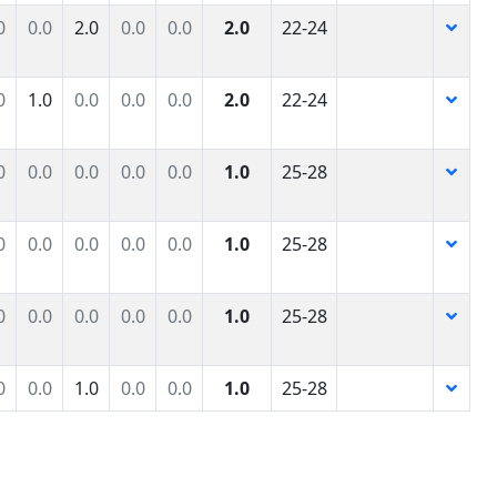
0
0.0
2.0
0.0
0.0
2.0
22-24
0
1.0
0.0
0.0
0.0
2.0
22-24
0
0.0
0.0
0.0
0.0
1.0
25-28
0
0.0
0.0
0.0
0.0
1.0
25-28
0
0.0
0.0
0.0
0.0
1.0
25-28
0
0.0
1.0
0.0
0.0
1.0
25-28