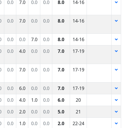
0
0.0
7.0
0.0
0.0
8.0
14-16
0
0.0
7.0
0.0
0.0
8.0
14-16
0
0.0
0.0
7.0
0.0
8.0
14-16
0
0.0
4.0
0.0
0.0
7.0
17-19
0
0.0
7.0
0.0
0.0
7.0
17-19
0
0.0
6.0
0.0
0.0
7.0
17-19
0
0.0
4.0
1.0
0.0
6.0
20
0
0.0
2.0
0.0
0.0
5.0
21
0
0.0
1.0
0.0
0.0
2.0
22-24