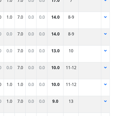
0
1.0
7.0
0.0
0.0
17.0
7
0
1.0
7.0
0.0
0.0
14.0
8-9
0
0.0
7.0
0.0
0.0
14.0
8-9
0
0.0
7.0
0.0
0.0
13.0
10
0
0.0
7.0
0.0
0.0
10.0
11-12
0
1.0
1.0
0.0
0.0
10.0
11-12
0
1.0
7.0
0.0
0.0
9.0
13