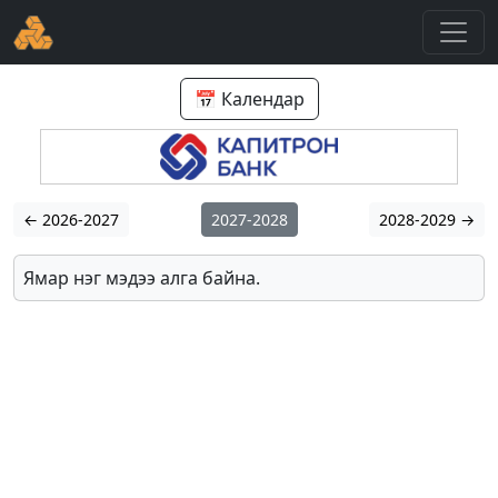
📅 Календар
← 2026-2027
2027-2028
2028-2029 →
Ямар нэг мэдээ алга байна.