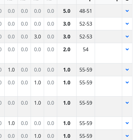
0
0.0
0.0
0.0
0.0
5.0
48-51
0
0.0
0.0
0.0
0.0
3.0
52-53
0
0.0
0.0
3.0
0.0
3.0
52-53
0
0.0
0.0
0.0
0.0
2.0
54
0
1.0
0.0
0.0
0.0
1.0
55-59
0
0.0
0.0
1.0
0.0
1.0
55-59
0
0.0
0.0
1.0
0.0
1.0
55-59
0
1.0
0.0
0.0
0.0
1.0
55-59
0
0.0
0.0
1.0
0.0
1.0
55-59