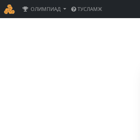
ОЛИМПИАД
ТУСЛАМЖ