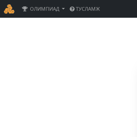
ОЛИМПИАД
ТУСЛАМЖ