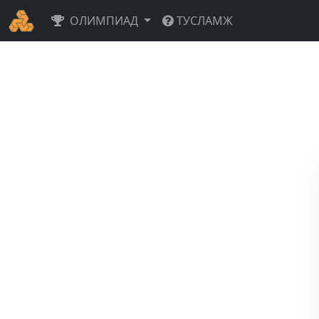
ОЛИМПИАД
ТУСЛАМЖ