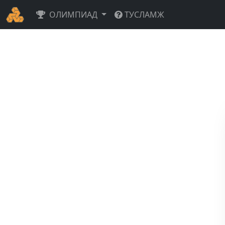
ОЛИМПИАД
ТУСЛАМЖ