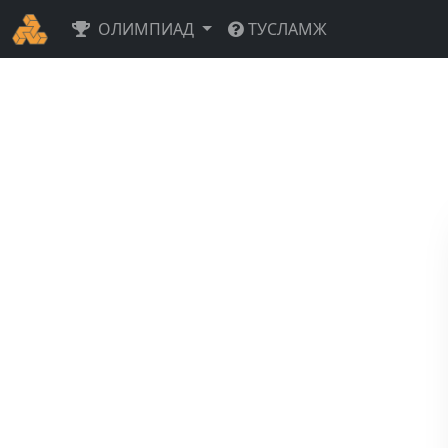
ОЛИМПИАД
ТУСЛАМЖ