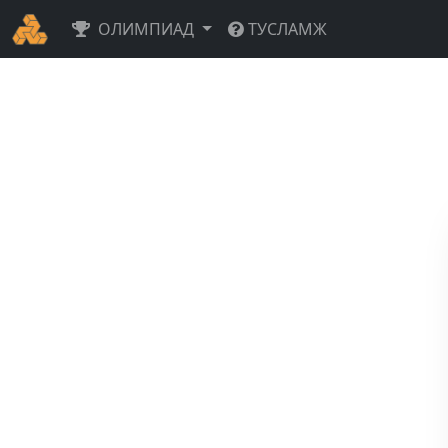
ОЛИМПИАД
ТУСЛАМЖ