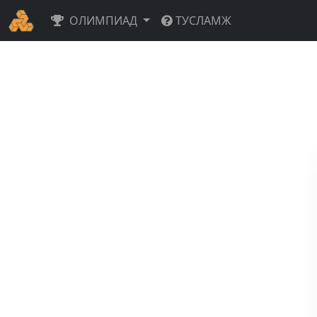
ОЛИМПИАД
ТУСЛАМЖ