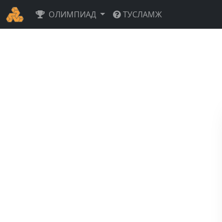
ОЛИМПИАД
ТУСЛАМЖ