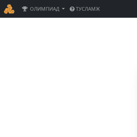
ОЛИМПИАД
ТУСЛАМЖ