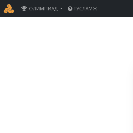
ОЛИМПИАД
ТУСЛАМЖ