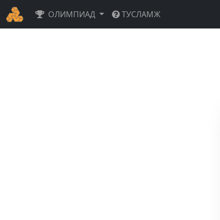
ОЛИМПИАД
ТУСЛАМЖ