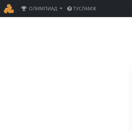
ОЛИМПИАД
ТУСЛАМЖ