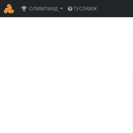
ОЛИМПИАД
ТУСЛАМЖ