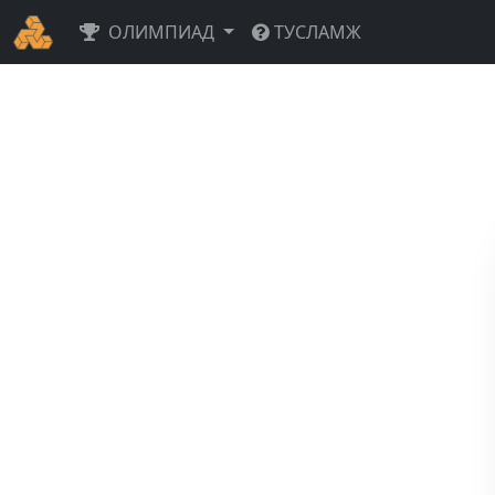
ОЛИМПИАД
ТУСЛАМЖ