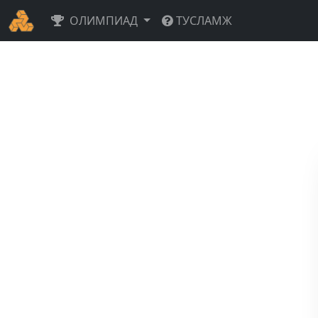
ОЛИМПИАД
ТУСЛАМЖ