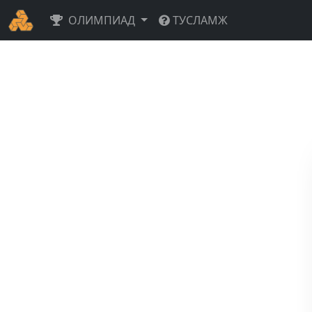
ОЛИМПИАД
ТУСЛАМЖ