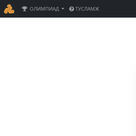
ОЛИМПИАД
ТУСЛАМЖ