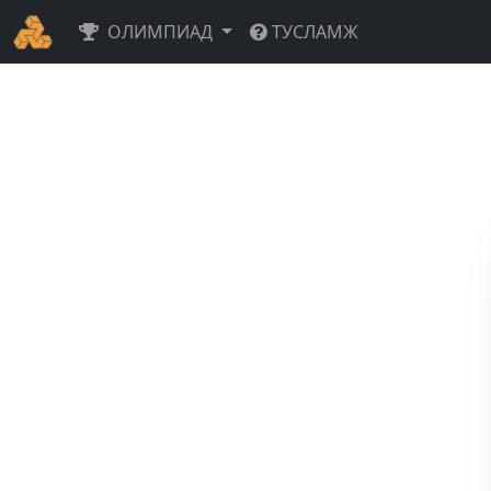
ОЛИМПИАД
ТУСЛАМЖ