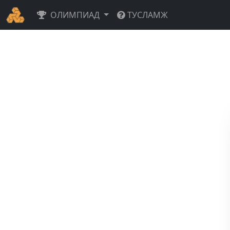
ОЛИМПИАД
ТУСЛАМЖ