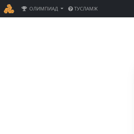
ОЛИМПИАД
ТУСЛАМЖ