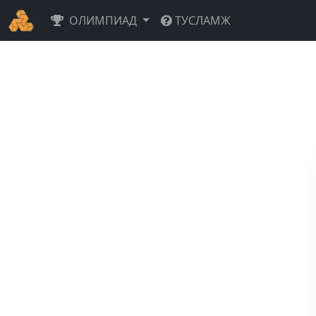
ОЛИМПИАД
ТУСЛАМЖ