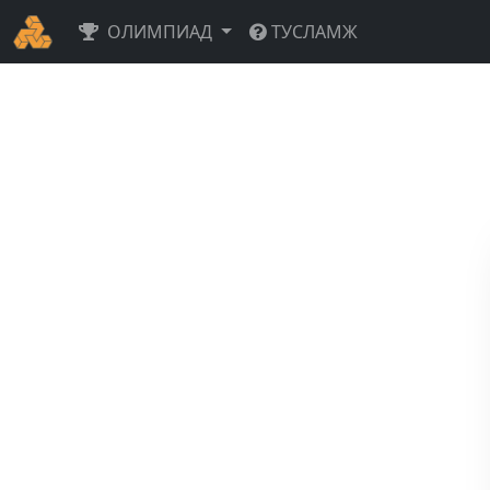
ОЛИМПИАД
ТУСЛАМЖ