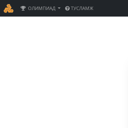
ОЛИМПИАД
ТУСЛАМЖ